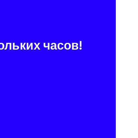
ольких часов!