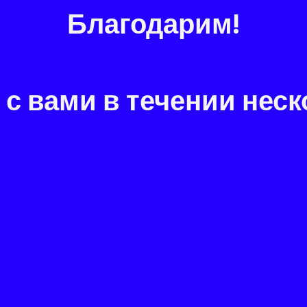
Благодарим!
с вами в течении неск