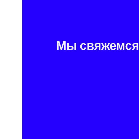
Мы свяжемся 